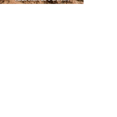
COMUNICACIÓN
POLÍTICA