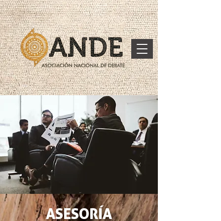
ASESORÍA