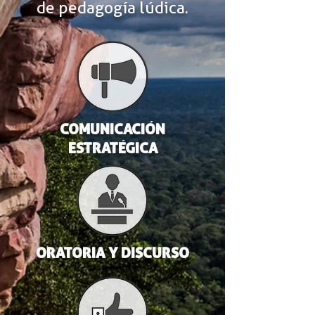
de pedagogía lúdica.
COMUNICACIÓN
ESTRATÉGICA
ORATORIA Y DISCURSO