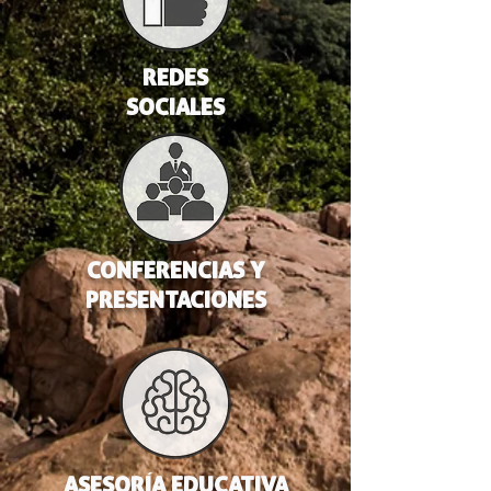
REDES
SOCIALES
CONFERENCIAS Y
PRESENTACIONES
ASESORÍA EDUCATIVA