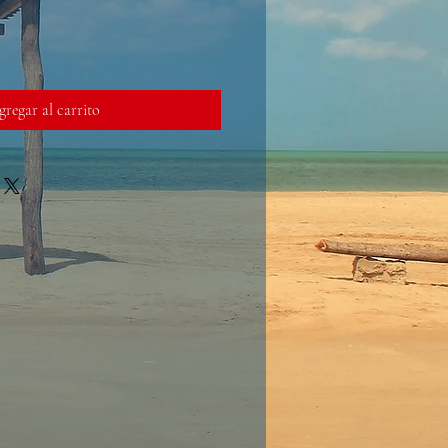
regar al carrito